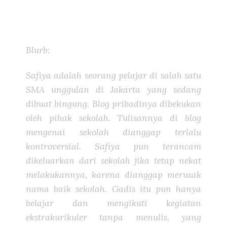
Blurb:
Safiya adalah seorang pelajar di salah satu
SMA unggulan di Jakarta yang sedang
dibuat bingung. Blog pribadinya dibekukan
oleh pihak sekolah. Tulisannya di blog
mengenai sekolah dianggap terlalu
kontroversial. Safiya pun terancam
dikeluarkan dari sekolah jika tetap nekat
melakukannya, karena dianggap merusak
nama baik sekolah. Gadis itu pun hanya
belajar dan mengikuti kegiatan
ekstrakurikuler tanpa menulis, yang