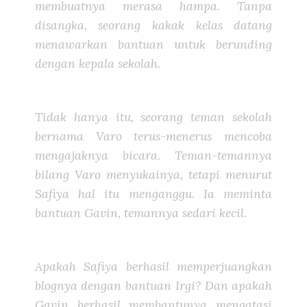
membuatnya merasa hampa. Tanpa
disangka, seorang kakak kelas datang
menawarkan bantuan untuk berunding
dengan kepala sekolah.
Tidak hanya itu, seorang teman sekolah
bernama Varo terus-menerus mencoba
mengajaknya bicara. Teman-temannya
bilang Varo menyukainya, tetapi menurut
Safiya hal itu menganggu. Ia meminta
bantuan Gavin, temannya sedari kecil.
Apakah Safiya berhasil memperjuangkan
blognya dengan bantuan Irgi? Dan apakah
Gavin berhasil membantunya mengatasi