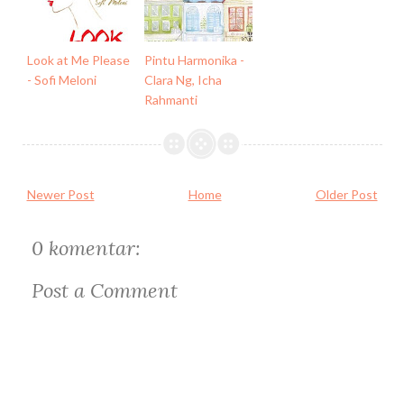
Look at Me Please
Pintu Harmonika -
- Sofi Meloni
Clara Ng, Icha
Rahmanti
Newer Post
Home
Older Post
0 komentar:
Post a Comment