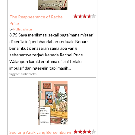
The Reappearance of Rachel
Price
by
Holly Jackson
3.75 Saya menikmati sekali bagaimana misteri
di cerita ini perlahan-lahan terkuak. Benar-
benar ikut penasaran sama apa yang
sebenarnya terjadi kepada Rachel Price.
Walaupun karakter utama di sini terlalu
impulsif dan ngeselin tapi masih...
tagged: audiobooks
Seorang Anak yang Bersembunyi