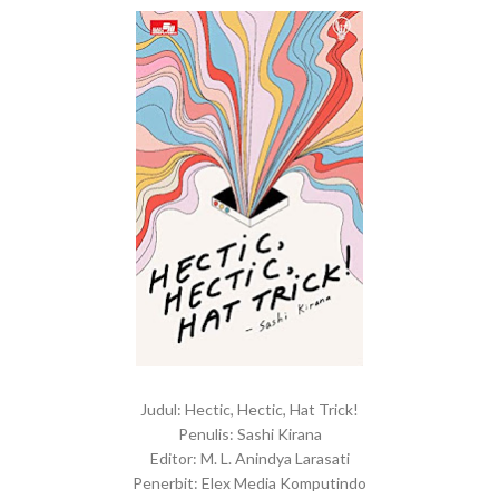
Judul: Hectic, Hectic, Hat Trick!
Penulis: Sashi Kirana
Editor: M. L. Anindya Larasati
Penerbit: Elex Media Komputindo