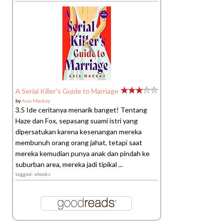
A Serial Killer's Guide to Marriage
by
Asia Mackay
3.5 Ide ceritanya menarik banget! Tentang
Haze dan Fox, sepasang suami istri yang
dipersatukan karena kesenangan mereka
membunuh orang orang jahat, tetapi saat
mereka kemudian punya anak dan pindah ke
suburban area, mereka jadi tipikal ...
tagged: ebooks