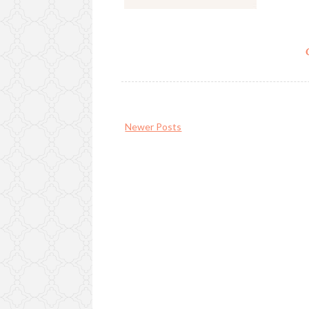
Newer Posts