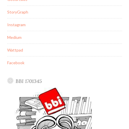
StoryGraph
Instagram
Medium
Wattpad
Facebook
BBI 1701345