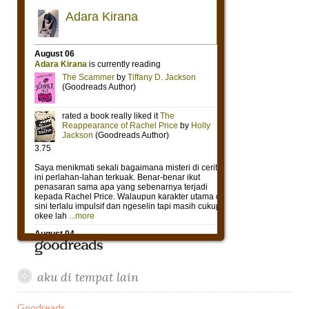
aku di tempat lain
Goodreads