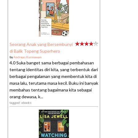
Seorang Anak yang Bersembunyi
di Balik Topeng Superhero
by
Andreas Kurniawan
4.0 Suka banget sama berbagai pembahasan
tentang identitas diri kita, yang terbentuk dari
berbagai pengalaman yang membentuk kita di
masa lalu, terutama masa kecil. Buku ini banyak
membahas tentang bagaimana kita sebagai
orang dewasa, k...
tagged: ebooks