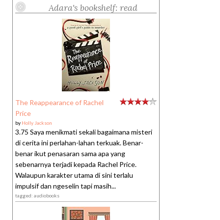
Adara's bookshelf: read
The Reappearance of Rachel
Price
by
Holly Jackson
3.75 Saya menikmati sekali bagaimana misteri
di cerita ini perlahan-lahan terkuak. Benar-
benar ikut penasaran sama apa yang
sebenarnya terjadi kepada Rachel Price.
Walaupun karakter utama di sini terlalu
impulsif dan ngeselin tapi masih...
tagged: audiobooks