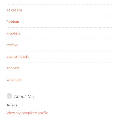
et cetera
fandom
graphics
review
sastra / klasik
spoilers
wrap ups
About Me
Adara
View my complete profile