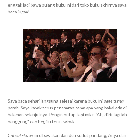
enggak jadi bawa pulang buku ini dari toko buku akhirnya saya
baca jugaa!
Saya baca sehari langsung selesai karena buku ini
page-turner
parah. Saya kayak terus penasaran sama apa yang bakal ada di
halaman selanjutnya. Pengin nutup tapi mikir, "Ah, dikit lagi lah,
nanggung" dan begitu terus wkwk.
Critical Eleven
ini dibawakan dari dua sudut pandang, Anya dan