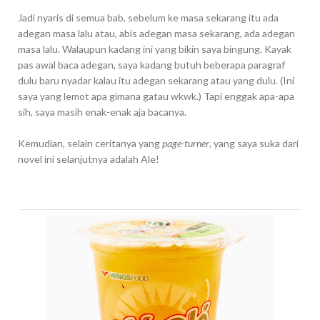
Jadi nyaris di semua bab, sebelum ke masa sekarang itu ada
adegan masa lalu atau, abis adegan masa sekarang, ada adegan
masa lalu. Walaupun kadang ini yang bikin saya bingung. Kayak
pas awal baca adegan, saya kadang butuh beberapa paragraf
dulu baru nyadar kalau itu adegan sekarang atau yang dulu. (Ini
saya yang lemot apa gimana gatau wkwk.) Tapi enggak apa-apa
sih, saya masih enak-enak aja bacanya.
Kemudian, selain ceritanya yang
page-turner
, yang saya suka dari
novel ini selanjutnya adalah Ale!