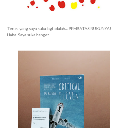
Terus, yang saya suka lagi adalah... PEMBATAS BUKUNYA!
Haha. Saya suka banget.