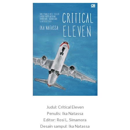
Judul: Critical Eleven
Penulis: Ika Natassa
Editor: Rosi L. Simamora
Desain sampul: Ika Natassa