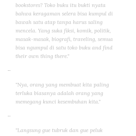
bookstores? Toko buku itu bukti nyata
bahwa keragaman selera bisa kumpul di
bawah satu atap tanpa harus saling
mencela. Yang suka fiksi, komik, politik,
masak-masak, biografi, traveling, semua
bisa ngumpul di satu toko buku and find
their own thing there."
--
"Nya, orang yang membuat kita paling
terluka biasanya adalah orang yang
memegang kunci kesembuhan kita."
--
"Langsung gue tubruk dan gue peluk