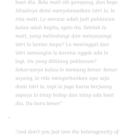
buat dia. Rela mati sih gampang, dan bego.
Misalnya demi menyelamatkan istri lo, lo
rela mati. Lo merasa udah jadi pahlawan
kalau udah begitu, egois itu. Setelah lo
mati, yang melindungi dan menyayangi
istri lo lantas siapa? Lo meninggal dan
istri menangisi lo karena nggak ada lo
lagi, itu yang dibilang pahlawan?
Seharusnya kalau lo memang benar-benar
sayang, lo rela mengorbankan apa saja
demi istri lo, tapi lo juga harus berjuang
supaya lo tetap hidup dan tetap ada buat
dia. Itu baru bener."
--
"And don't you just love the heterogeneity of