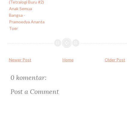
(Tetralogi Buru #2)
Anak Semua
Bangsa -
Pramoedya Ananta
Toer
Newer Post
Home
Older Post
0 komentar:
Post a Comment