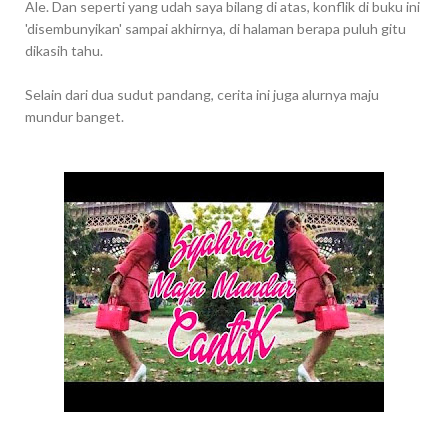
Ale. Dan seperti yang udah saya bilang di atas, konflik di buku ini
'disembunyikan' sampai akhirnya, di halaman berapa puluh gitu
dikasih tahu.
Selain dari dua sudut pandang, cerita ini juga alurnya maju
mundur banget.