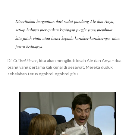
Diceritakan bergantian dari sudut pandang Ale dan Anya,
setiap babnya merupakan kepingan puzzle yang membuat
kita jatuh cinta atau benci kepada karakter-karakternya, atau
justru keduanya.
Di
Critical Eleven,
kita akan mengikuti kisah Ale dan Anya--dua
orang yang pertama kali kenal di pesawat. Mereka duduk
sebelahan terus ngobrol-ngobrol gitu.