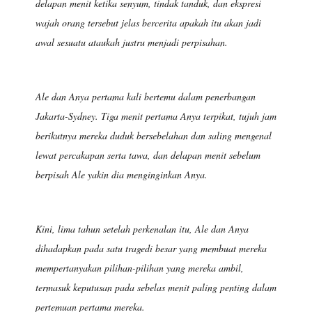
delapan menit ketika senyum, tindak tanduk, dan ekspresi
wajah orang tersebut jelas bercerita apakah itu akan jadi
awal sesuatu ataukah justru menjadi perpisahan.
Ale dan Anya pertama kali bertemu dalam penerbangan
Jakarta-Sydney. Tiga menit pertama Anya terpikat, tujuh jam
berikutnya mereka duduk bersebelahan dan saling mengenal
lewat percakapan serta tawa, dan delapan menit sebelum
berpisah Ale yakin dia menginginkan Anya.
Kini, lima tahun setelah perkenalan itu, Ale dan Anya
dihadapkan pada satu tragedi besar yang membuat mereka
mempertanyakan pilihan-pilihan yang mereka ambil,
termasuk keputusan pada sebelas menit paling penting dalam
pertemuan pertama mereka.