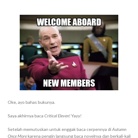
Oke, ayo bahas bukunya.
Saya akhirnya baca
Critical Eleven!
Yayy
!
Setelah memutuskan untuk enggak baca cerpennya di
Autumn
Once More
karena pengin langsung baca novelnya dan berkali-kali