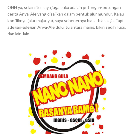
OHH ya, selain itu, saya juga suka adalah potongan-potongan
cerita Anya-Ale yang disajikan dalam bentuk alur mundur. Kalau
konfliknya (alur majunya), saya sebenernya biasa-biasa aja. Tapi
adegan-adegan Anya-Ale dulu itu antara manis, bikin sedih, lucu,
dan lain-lain.