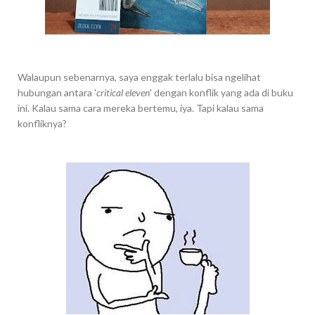
Walaupun sebenarnya, saya enggak terlalu bisa ngelihat
hubungan antara '
critical eleven
' dengan konflik yang ada di buku
ini. Kalau sama cara mereka bertemu, iya. Tapi kalau sama
konfliknya?