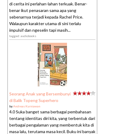
di cerita ini perlahan-lahan terkuak. Benar-
benar ikut penasaran sama apa yang
sebenarnya terjadi kepada Rachel Price.
Walaupun karakter utama di sini terlalu
impulsif dan ngeselin tapi masih...
tagged: audiobooks
Seorang Anak yang Bersembunyi
di Balik Topeng Superhero
by
Andreas Kurniawan
4.0 Suka banget sama berbagai pembahasan
tentang identitas diri kita, yang terbentuk dari
berbagai pengalaman yang membentuk kita di
masa lalu, terutama masa kecil. Buku ini banyak