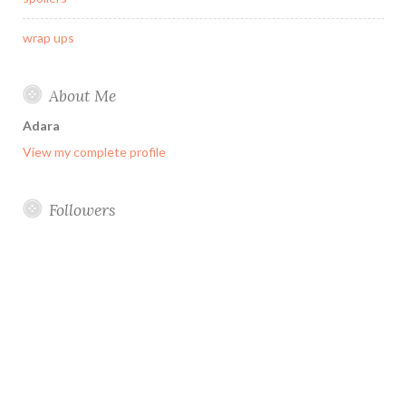
wrap ups
About Me
Adara
View my complete profile
Followers