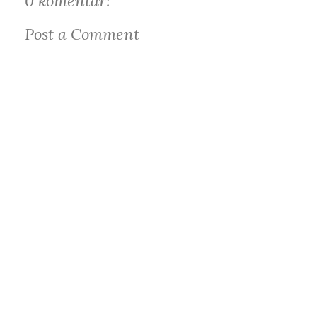
0 komentar:
Post a Comment