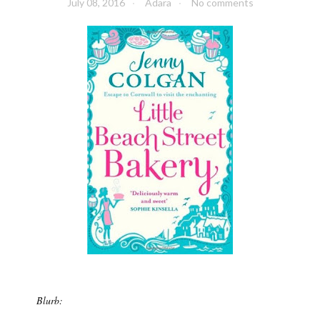
July 08, 2016
Adara
No comments
Blurb: