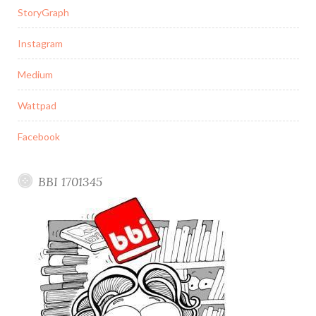
StoryGraph
Instagram
Medium
Wattpad
Facebook
BBI 1701345