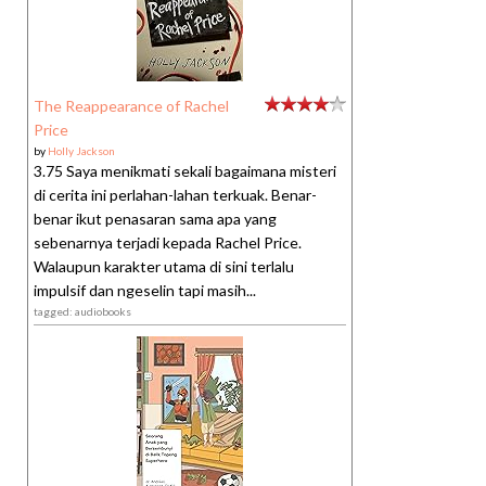
The Reappearance of Rachel
Price
by
Holly Jackson
3.75 Saya menikmati sekali bagaimana misteri
di cerita ini perlahan-lahan terkuak. Benar-
benar ikut penasaran sama apa yang
sebenarnya terjadi kepada Rachel Price.
Walaupun karakter utama di sini terlalu
impulsif dan ngeselin tapi masih...
tagged: audiobooks