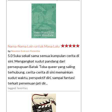
Nama-Nama Lain untuk Masa Lalu
by
Norman Erikson Pasaribu
5.0 Suka sekali sama semua kumpulan cerita di
sini. Mengangkat sudut pandang dari
persepupuan Batak Toba queer yang saling
terhubung, cerita-cerita di sini memainkan
sudut waktu, perspektif diri, sampai fantasi
terkait penemuan jati dir...
tagged: favorites