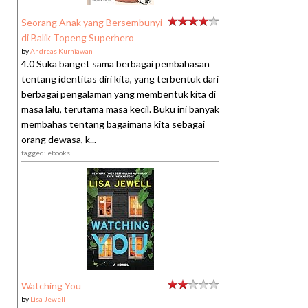
Seorang Anak yang Bersembunyi
di Balik Topeng Superhero
by
Andreas Kurniawan
4.0 Suka banget sama berbagai pembahasan
tentang identitas diri kita, yang terbentuk dari
berbagai pengalaman yang membentuk kita di
masa lalu, terutama masa kecil. Buku ini banyak
membahas tentang bagaimana kita sebagai
orang dewasa, k...
tagged: ebooks
Watching You
by
Lisa Jewell