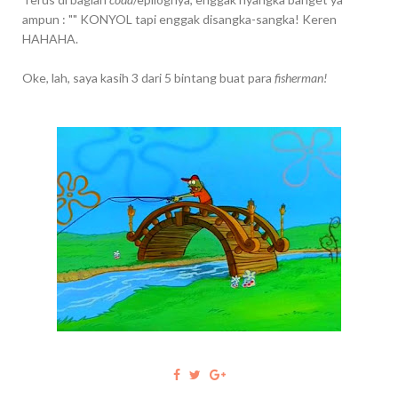
ampun : "" KONYOL tapi enggak disangka-sangka! Keren
HAHAHA.
Oke, lah, saya kasih 3 dari 5 bintang buat para
fisherman!